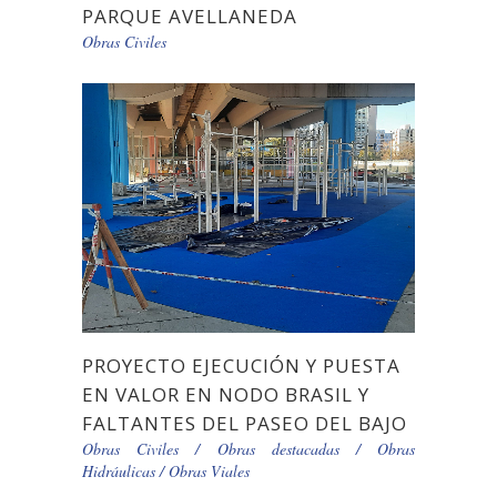
PARQUE AVELLANEDA
Obras Civiles
PROYECTO EJECUCIÓN Y PUESTA
EN VALOR EN NODO BRASIL Y
FALTANTES DEL PASEO DEL BAJO
Obras Civiles
/
Obras destacadas
/
Obras
Hidráulicas
/
Obras Viales