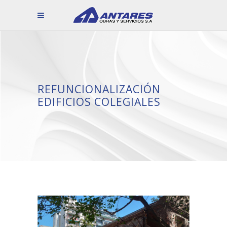
REFUNCIONALIZACIÓN
EDIFICIOS COLEGIALES