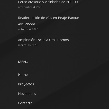
Cerco divisorio y vialidades de N.E.P.O.
noviembre 4, 2025
Readecuación de vías en Peaje Parque
Avellaneda.
octubre 4, 2025
Ampliación Escuela Gral. Hornos.
marzo 30, 2023
MENU
Home
Proyectos
Novedades
Contacto