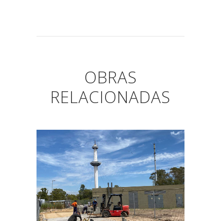
OBRAS
RELACIONADAS