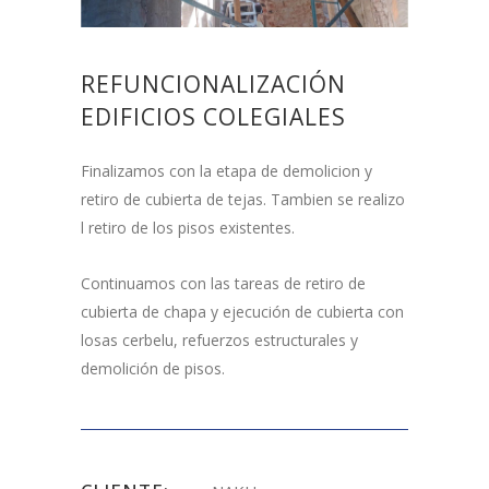
REFUNCIONALIZACIÓN
EDIFICIOS COLEGIALES
Finalizamos con la etapa de demolicion y
retiro de cubierta de tejas. Tambien se realizo
l retiro de los pisos existentes.
Continuamos con las tareas de retiro de
cubierta de chapa y ejecución de cubierta con
losas cerbelu, refuerzos estructurales y
demolición de pisos.