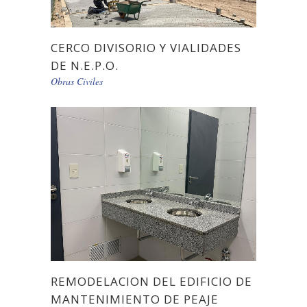
CERCO DIVISORIO Y VIALIDADES
DE N.E.P.O.
Obras Civiles
REMODELACION DEL EDIFICIO DE
MANTENIMIENTO DE PEAJE