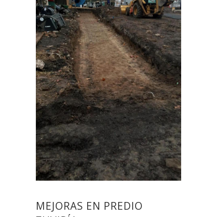
MEJORAS EN PREDIO