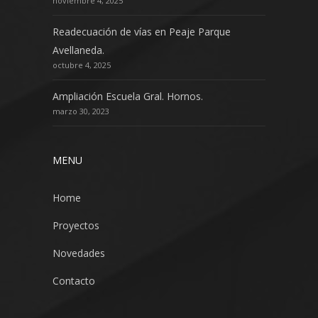
noviembre 4, 2025
Readecuación de vías en Peaje Parque
Avellaneda.
octubre 4, 2025
Ampliación Escuela Gral. Hornos.
marzo 30, 2023
MENU
Home
Proyectos
Novedades
Contacto