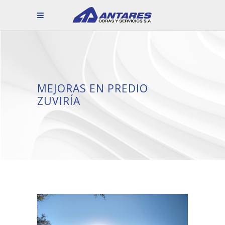
MEJORAS EN PREDIO
ZUVIRÍA