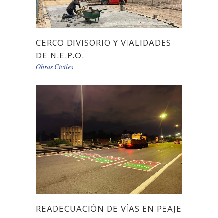
CERCO DIVISORIO Y VIALIDADES
DE N.E.P.O.
Obras Civiles
READECUACIÓN DE VÍAS EN PEAJE