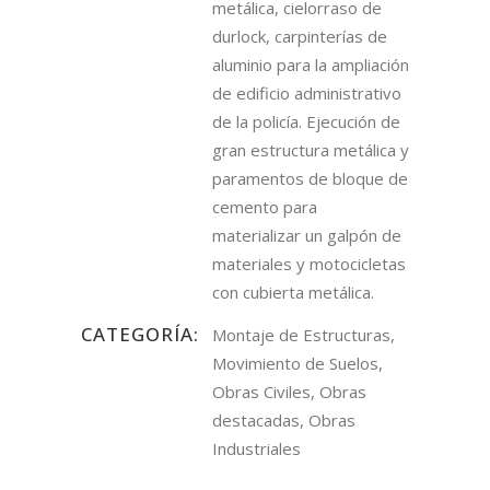
metálica, cielorraso de
durlock, carpinterías de
aluminio para la ampliación
de edificio administrativo
de la policía. Ejecución de
gran estructura metálica y
paramentos de bloque de
cemento para
materializar un galpón de
materiales y motocicletas
con cubierta metálica.
CATEGORÍA:
Montaje de Estructuras,
Movimiento de Suelos,
Obras Civiles, Obras
destacadas, Obras
Industriales