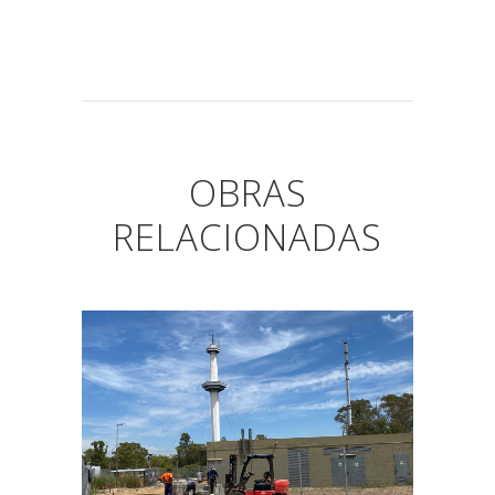
OBRAS
RELACIONADAS