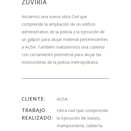
ZUVIRÍA
Iniciamos una nueva obra Civil que
comprende la ampliación de un edificio
administrativo de la policía y la ejecución de
un galpón para alojar material pertenecientes
a AUSA. También realizaremos una cubierta
con cerramiento perimetral para alojar las
motocicletas de la policía metropolitana.
CLIENTE:
AUSA
TRABAJO
Obra civil que comprende
REALIZADO:
la ejecución de bases,
mampostería, cubierta