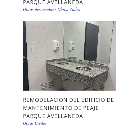
PARQUE AVELLANEDA
Obras destacadas
/
Obras Viales
REMODELACION DEL EDIFICIO DE
MANTENIMIENTO DE PEAJE
PARQUE AVELLANEDA
Obras Civiles