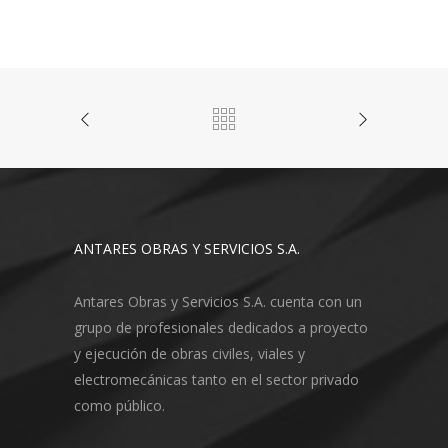
ANTARES OBRAS Y SERVICIOS S.A.
Antares Obras y Servicios S.A. cuenta con un
grupo de profesionales dedicados a proyecto
y ejecución de obras civiles, viales y
electromecánicas tanto en el sector privado
como público.